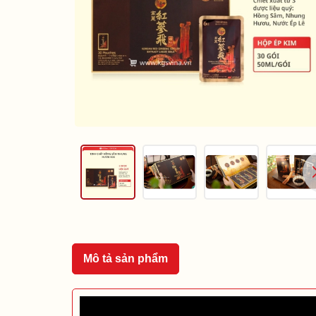
Mô tả sản phẩm