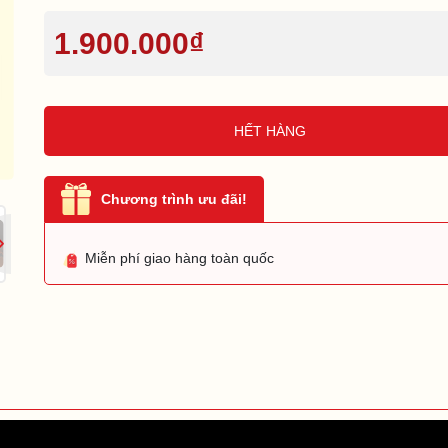
1.900.000₫
HẾT HÀNG
Chương trình ưu đãi!
Miễn phí giao hàng toàn quốc