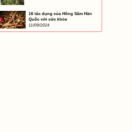
16 tác dụng của Hồng Sâm Hàn
Quốc với sức khỏe
4
11/09/2024