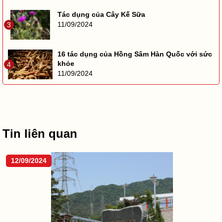
Tác dụng của Cây Kế Sữa
11/09/2024
3
16 tác dụng của Hồng Sâm Hàn Quốc với sức
khỏe
4
11/09/2024
Tin liên quan
12/09/2024